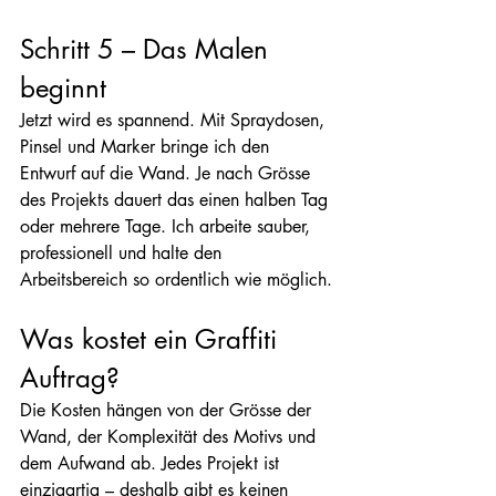
Schritt 5 – Das Malen 
beginnt
Jetzt wird es spannend. Mit Spraydosen, 
Pinsel und Marker bringe ich den 
Entwurf auf die Wand. Je nach Grösse 
des Projekts dauert das einen halben Tag 
oder mehrere Tage. Ich arbeite sauber, 
professionell und halte den 
Arbeitsbereich so ordentlich wie möglich.
Was kostet ein Graffiti 
Auftrag?
Die Kosten hängen von der Grösse der 
Wand, der Komplexität des Motivs und 
dem Aufwand ab. Jedes Projekt ist 
einzigartig – deshalb gibt es keinen 