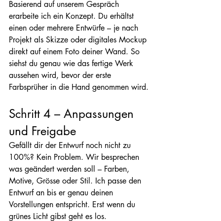
Basierend auf unserem Gespräch 
erarbeite ich ein Konzept. Du erhältst 
einen oder mehrere Entwürfe – je nach 
Projekt als Skizze oder digitales Mockup 
direkt auf einem Foto deiner Wand. So 
siehst du genau wie das fertige Werk 
aussehen wird, bevor der erste 
Farbsprüher in die Hand genommen wird.
Schritt 4 – Anpassungen 
und Freigabe
Gefällt dir der Entwurf noch nicht zu 
100%? Kein Problem. Wir besprechen 
was geändert werden soll – Farben, 
Motive, Grösse oder Stil. Ich passe den 
Entwurf an bis er genau deinen 
Vorstellungen entspricht. Erst wenn du 
grünes Licht gibst geht es los.