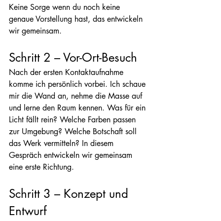
Keine Sorge wenn du noch keine 
genaue Vorstellung hast, das entwickeln 
wir gemeinsam.
Schritt 2 – Vor-Ort-Besuch
Nach der ersten Kontaktaufnahme 
komme ich persönlich vorbei. Ich schaue 
mir die Wand an, nehme die Masse auf 
und lerne den Raum kennen. Was für ein 
Licht fällt rein? Welche Farben passen 
zur Umgebung? Welche Botschaft soll 
das Werk vermitteln? In diesem 
Gespräch entwickeln wir gemeinsam 
eine erste Richtung.
Schritt 3 – Konzept und 
Entwurf