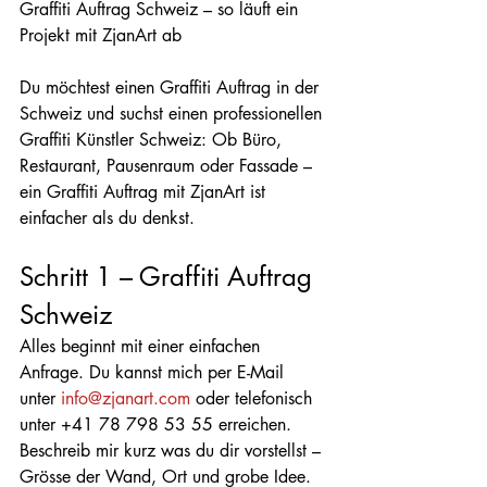
Graffiti Auftrag Schweiz – so läuft ein 
Projekt mit ZjanArt ab
Du möchtest einen Graffiti Auftrag in der 
Schweiz und suchst einen professionellen 
Graffiti Künstler Schweiz: Ob Büro, 
Restaurant, Pausenraum oder Fassade – 
ein Graffiti Auftrag mit ZjanArt ist 
einfacher als du denkst.
Schritt 1 – Graffiti Auftrag 
Schweiz
Alles beginnt mit einer einfachen 
Anfrage. Du kannst mich per E-Mail 
unter 
info@zjanart.com
 oder telefonisch 
unter +41 78 798 53 55 erreichen. 
Beschreib mir kurz was du dir vorstellst – 
Grösse der Wand, Ort und grobe Idee. 