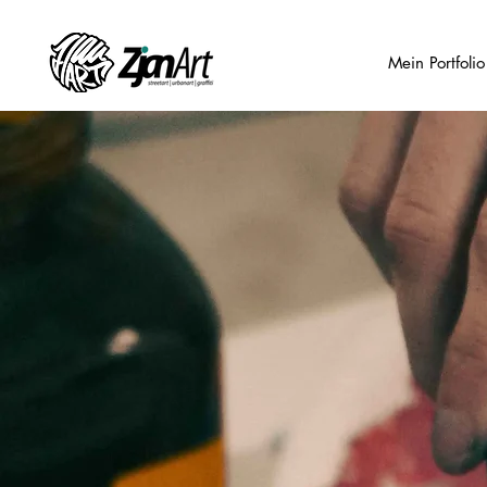
Mein Portfolio