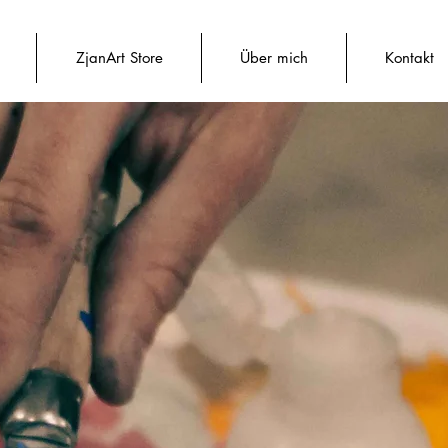
ZjanArt Store
Über mich
Kontakt